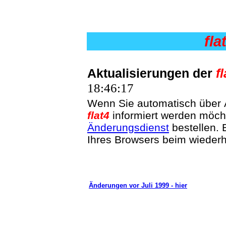
fla
Aktualisierungen der
f
18:46:17
Wenn Sie automatisch über
flat4
informiert werden möch
Änderungsdienst
bestellen. 
Ihres Browsers beim wieder
Änderungen vor Juli 1999 - hier